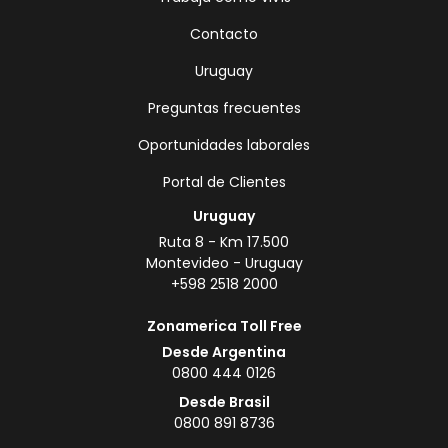
Contacto
Uruguay
Preguntas frecuentes
Oportunidades laborales
Portal de Clientes
Uruguay
Ruta 8 - Km 17.500
Montevideo - Uruguay
+598 2518 2000
Zonamerica Toll Free
Desde Argentina
0800 444 0126
Desde Brasil
0800 891 8736