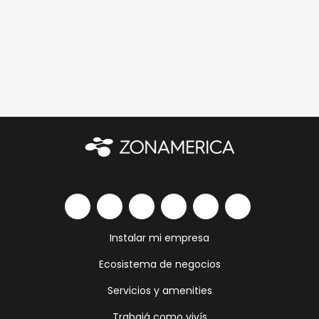
Instalar mi empresa
Ecosistema de negocios
Servicios y amenities
Trabajá como vivís