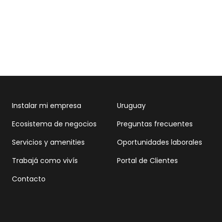
Instalar mi empresa
Uruguay
Ecosistema de negocios
Preguntas frecuentes
Servicios y amenities
Oportunidades laborales
Trabajá como vivís
Portal de Clientes
Contacto