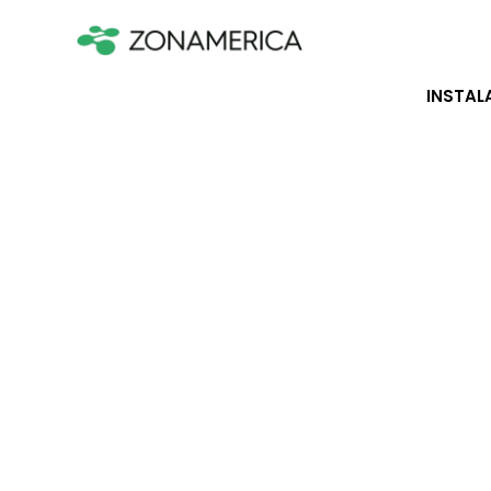
INSTAL