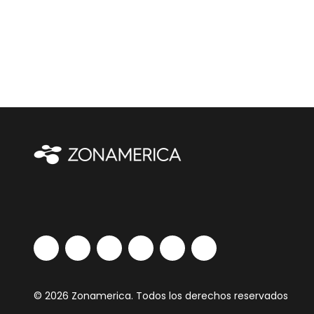
© 2026 Zonamerica. Todos los derechos reservados