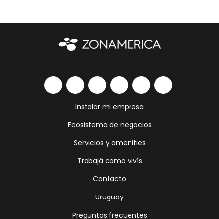
Instalar mi empresa
Ecosistema de negocios
Servicios y amenities
Trabajá como vivís
Contacto
Uruguay
Preguntas frecuentes