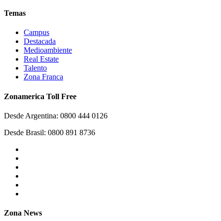
Temas
Campus
Destacada
Medioambiente
Real Estate
Talento
Zona Franca
Zonamerica Toll Free
Desde Argentina: 0800 444 0126
Desde Brasil: 0800 891 8736
Zona News