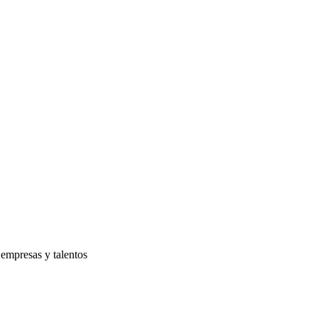
 empresas y talentos