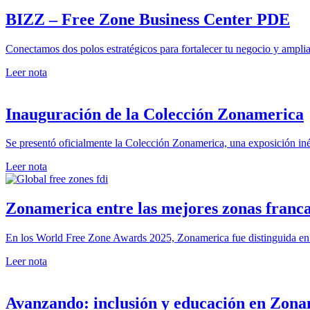
BIZZ – Free Zone Business Center PDE
Conectamos dos polos estratégicos para fortalecer tu negocio y amplia
Leer nota
Inauguración de la Colección Zonamerica
Se presentó oficialmente la Colección Zonamerica, una exposición iné
Leer nota
Zonamerica entre las mejores zonas franc
En los World Free Zone Awards 2025, Zonamerica fue distinguida en tre
Leer nota
Avanzando: inclusión y educación en Zon