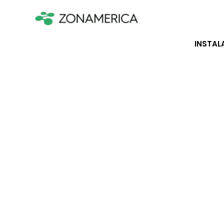
INSTAL