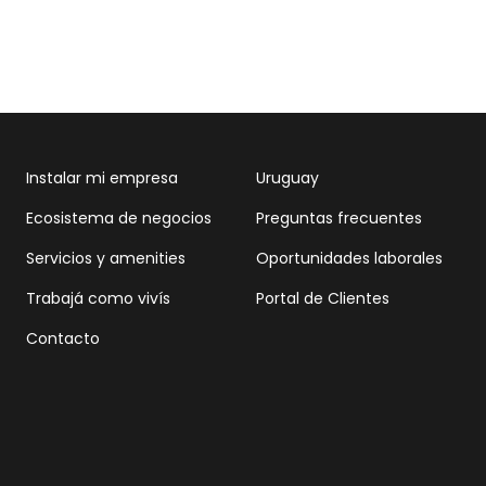
Instalar mi empresa
Uruguay
Ecosistema de negocios
Preguntas frecuentes
Servicios y amenities
Oportunidades laborales
Trabajá como vivís
Portal de Clientes
Contacto