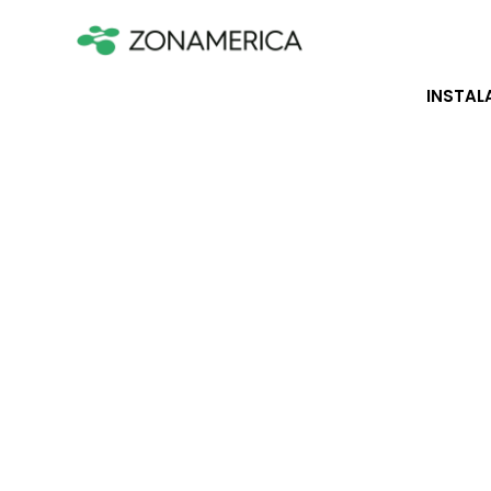
INSTAL