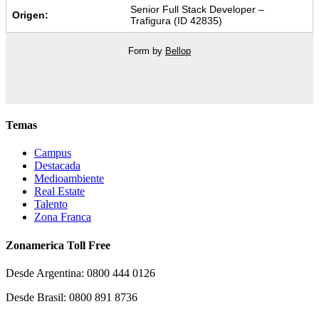
Senior Full Stack Developer –
Origen:
Trafigura (ID 42835)
Form by
Bellop
Temas
Campus
Destacada
Medioambiente
Real Estate
Talento
Zona Franca
Zonamerica Toll Free
Desde Argentina: 0800 444 0126
Desde Brasil: 0800 891 8736