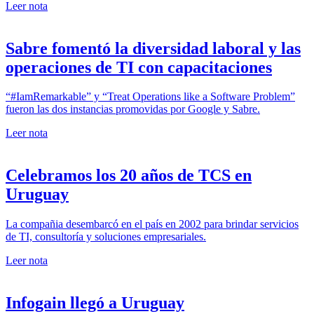
Leer nota
Sabre fomentó la diversidad laboral y las
operaciones de TI con capacitaciones
“#IamRemarkable” y “Treat Operations like a Software Problem”
fueron las dos instancias promovidas por Google y Sabre.
Leer nota
Celebramos los 20 años de TCS en
Uruguay
La compañia desembarcó en el país en 2002 para brindar servicios
de TI, consultoría y soluciones empresariales.
Leer nota
Infogain llegó a Uruguay