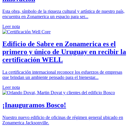
Esta obra, símbolo de la riqueza cultural y artística de nuestro país,
encuentra en Zonamerica un espacio para ser...
Leer nota
Edificio de Sabre en Zonamerica es el
primero y único de Uruguay en recibir la
certificación WELL
La certificación internacional reconoce los esfuerzos de empresas
que brindan un ambiente pensado para el bienestar...
Leer nota
¡Inauguramos Bosco!
Nuestro nuevo edificio de oficinas de régimen general ubicado en
Zonamerica Jacksonville.