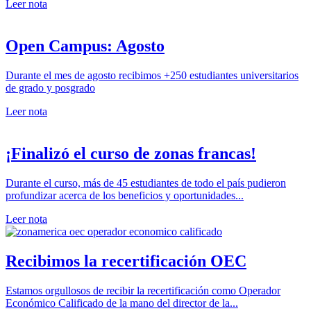
Leer nota
Open Campus: Agosto
Durante el mes de agosto recibimos +250 estudiantes universitarios
de grado y posgrado
Leer nota
¡Finalizó el curso de zonas francas!
Durante el curso, más de 45 estudiantes de todo el país pudieron
profundizar acerca de los beneficios y oportunidades...
Leer nota
Recibimos la recertificación OEC
Estamos orgullosos de recibir la recertificación como Operador
Económico Calificado de la mano del director de la...