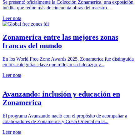
Se presentó oficialmente la Colección Zonamerica, una exposición
inédita que reúne más de cincuenta obras del maestro...
Leer nota
Zonamerica entre las mejores zonas
francas del mundo
En los World Free Zone Awards 2025, Zonamerica fue distinguida
en tres categorías clave que reflejan su liderazgo y...
Leer nota
Avanzando: inclusión y educación en
Zonamerica
El programa Avanzando nació con el propósito de acompañar a
colaboradores de Zonamerica y Costa Oriental en la...
Leer nota