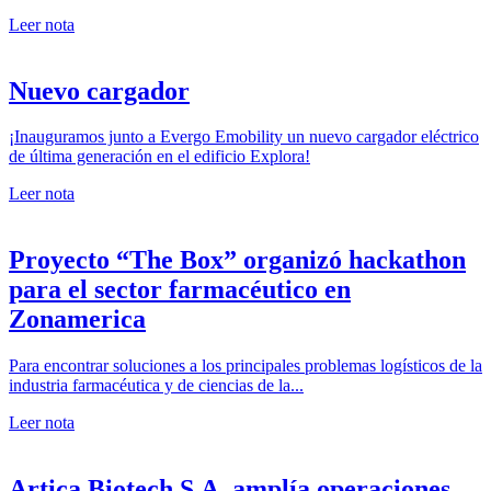
Leer nota
Nuevo cargador
¡Inauguramos junto a Evergo Emobility un nuevo cargador eléctrico
de última generación en el edificio Explora!
Leer nota
Proyecto “The Box” organizó hackathon
para el sector farmacéutico en
Zonamerica
Para encontrar soluciones a los principales problemas logísticos de la
industria farmacéutica y de ciencias de la...
Leer nota
Artica Biotech S.A. amplía operaciones