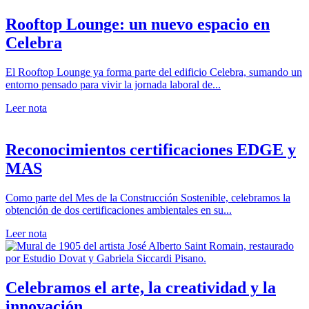
Rooftop Lounge: un nuevo espacio en
Celebra
El Rooftop Lounge ya forma parte del edificio Celebra, sumando un
entorno pensado para vivir la jornada laboral de...
Leer nota
Reconocimientos certificaciones EDGE y
MAS
Como parte del Mes de la Construcción Sostenible, celebramos la
obtención de dos certificaciones ambientales en su...
Leer nota
Celebramos el arte, la creatividad y la
innovación