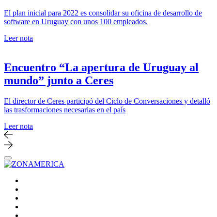
El plan inicial para 2022 es consolidar su oficina de desarrollo de
software en Uruguay con unos 100 empleados.
Leer nota
Encuentro “La apertura de Uruguay al
mundo” junto a Ceres
El director de Ceres participó del Ciclo de Conversaciones y detalló
las trasformaciones necesarias en el país
Leer nota