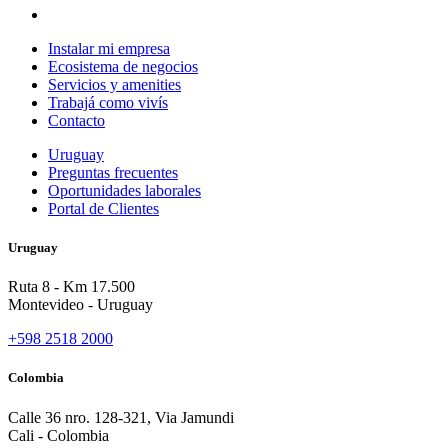
Instalar mi empresa
Ecosistema de negocios
Servicios y amenities
Trabajá como vivís
Contacto
Uruguay
Preguntas frecuentes
Oportunidades laborales
Portal de Clientes
Uruguay
Ruta 8 - Km 17.500
Montevideo - Uruguay
+598 2518 2000
Colombia
Calle 36 nro. 128-321, Via Jamundi
Cali - Colombia