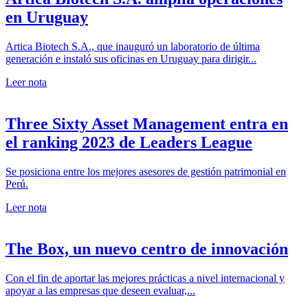
en Uruguay
Artica Biotech S.A., que inauguró un laboratorio de última
generación e instaló sus oficinas en Uruguay para dirigir...
Leer nota
Three Sixty Asset Management entra en
el ranking 2023 de Leaders League
Se posiciona entre los mejores asesores de gestión patrimonial en
Perú.
Leer nota
The Box, un nuevo centro de innovación
Con el fin de aportar las mejores prácticas a nivel internacional y
apoyar a las empresas que deseen evaluar,...