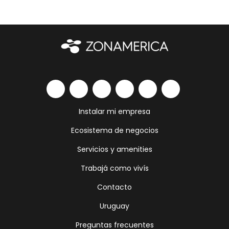
Instalar mi empresa
Ecosistema de negocios
Servicios y amenities
Trabajá como vivís
Contacto
Uruguay
Preguntas frecuentes