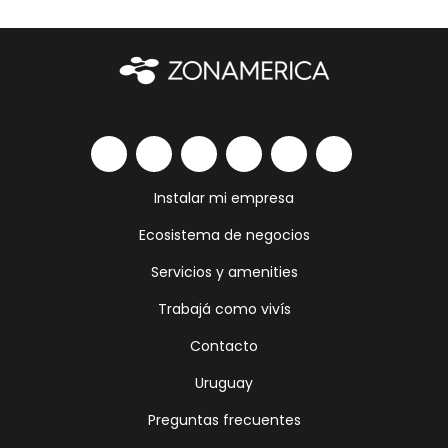
Instalar mi empresa
Ecosistema de negocios
Servicios y amenities
Trabajá como vivís
Contacto
Uruguay
Preguntas frecuentes