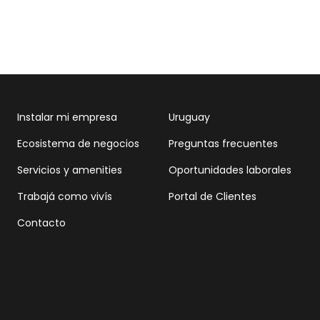
Instalar mi empresa
Uruguay
Ecosistema de negocios
Preguntas frecuentes
Servicios y amenities
Oportunidades laborales
Trabajá como vivís
Portal de Clientes
Contacto