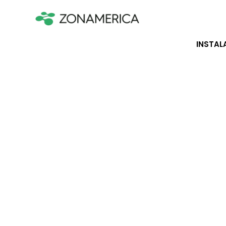
INSTAL