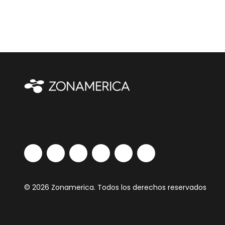
© 2026 Zonamerica. Todos los derechos reservados