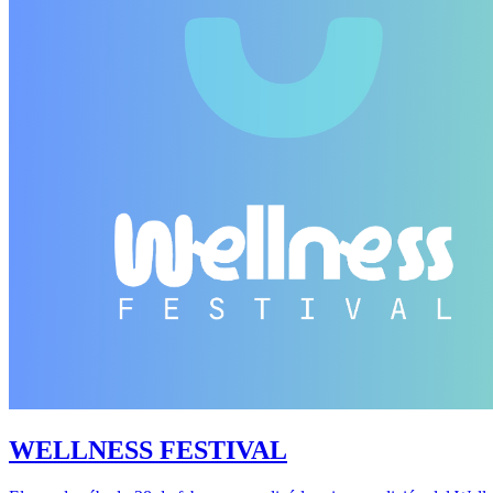
WELLNESS FESTIVAL