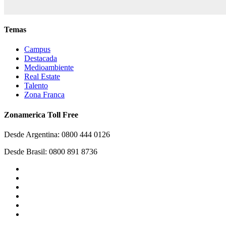
Temas
Campus
Destacada
Medioambiente
Real Estate
Talento
Zona Franca
Zonamerica Toll Free
Desde Argentina: 0800 444 0126
Desde Brasil: 0800 891 8736