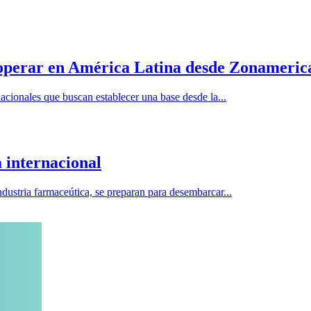
operar en América Latina desde Zonameric
acionales que buscan establecer una base desde la...
 internacional
dustria farmaceútica, se preparan para desembarcar...