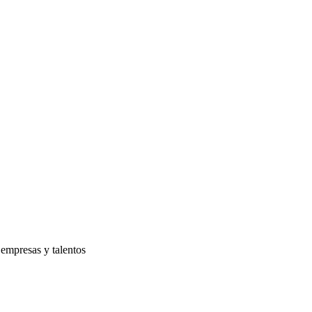
 empresas y talentos