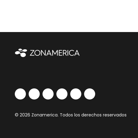
© 2026 Zonamerica. Todos los derechos reservados