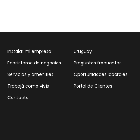
Instalar mi empresa
Uruguay
Ecosistema de negocios
Preguntas frecuentes
Servicios y amenities
Oportunidades laborales
Trabajá como vivís
Portal de Clientes
Contacto