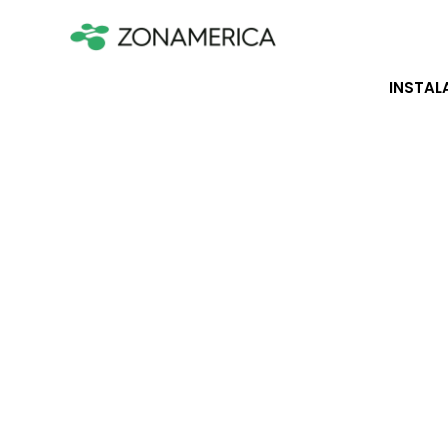
INSTAL