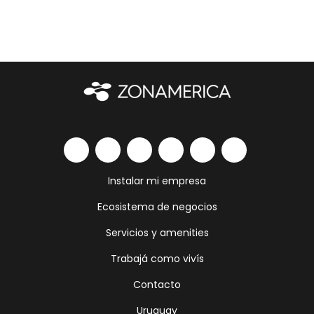
Instalar mi empresa
Ecosistema de negocios
Servicios y amenities
Trabajá como vivís
Contacto
Uruguay