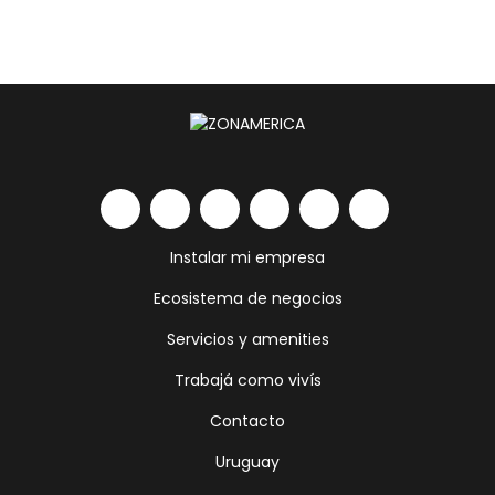
Instalar mi empresa
Ecosistema de negocios
Servicios y amenities
Trabajá como vivís
Contacto
Uruguay