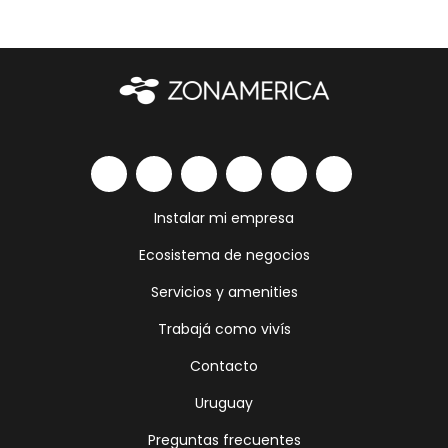
Instalar mi empresa
Ecosistema de negocios
Servicios y amenities
Trabajá como vivís
Contacto
Uruguay
Preguntas frecuentes