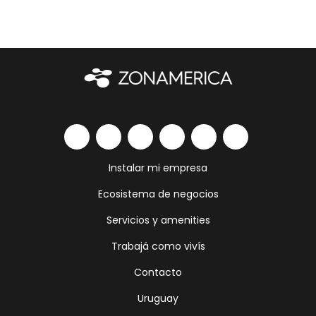
Instalar mi empresa
Ecosistema de negocios
Servicios y amenities
Trabajá como vivís
Contacto
Uruguay