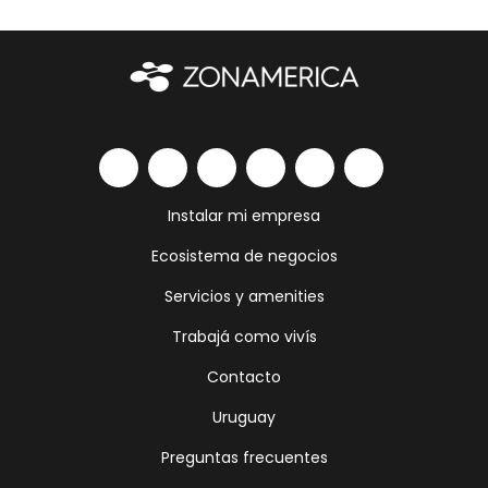
Instalar mi empresa
Ecosistema de negocios
Servicios y amenities
Trabajá como vivís
Contacto
Uruguay
Preguntas frecuentes