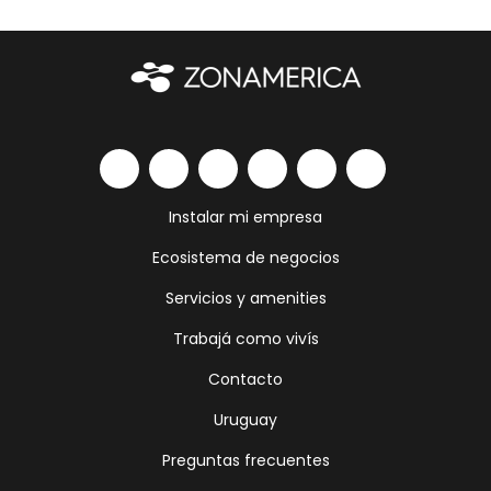
Instalar mi empresa
Ecosistema de negocios
Servicios y amenities
Trabajá como vivís
Contacto
Uruguay
Preguntas frecuentes