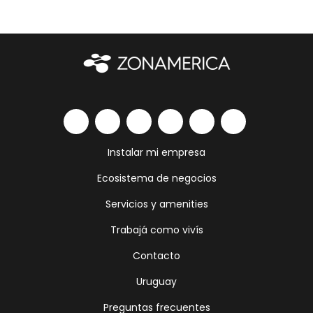
Instalar mi empresa
Ecosistema de negocios
Servicios y amenities
Trabajá como vivís
Contacto
Uruguay
Preguntas frecuentes