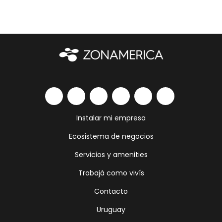
Instalar mi empresa
Ecosistema de negocios
Servicios y amenities
Trabajá como vivís
Contacto
Uruguay