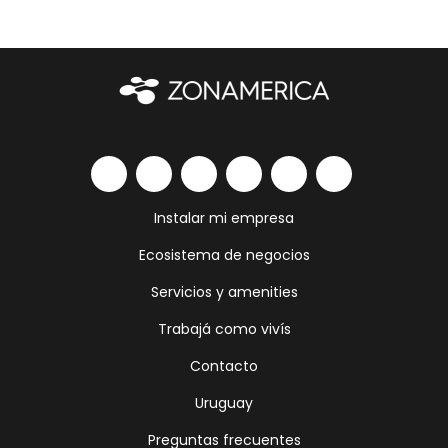
Instalar mi empresa
Ecosistema de negocios
Servicios y amenities
Trabajá como vivís
Contacto
Uruguay
Preguntas frecuentes