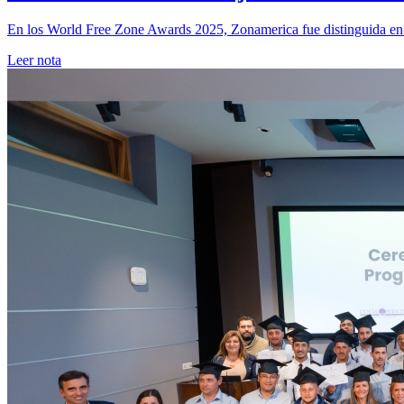
En los World Free Zone Awards 2025, Zonamerica fue distinguida en tre
Leer nota