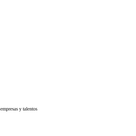
 empresas y talentos