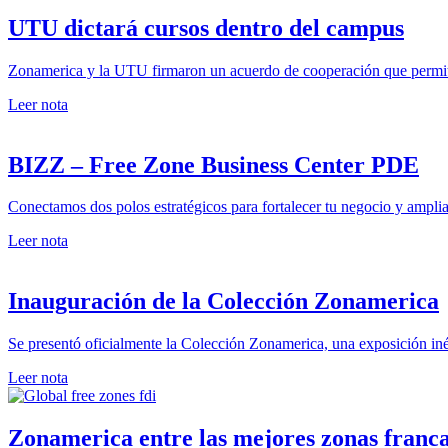
UTU dictará cursos dentro del campus
Zonamerica y la UTU firmaron un acuerdo de cooperación que permiti
Leer nota
BIZZ – Free Zone Business Center PDE
Conectamos dos polos estratégicos para fortalecer tu negocio y amplia
Leer nota
Inauguración de la Colección Zonamerica
Se presentó oficialmente la Colección Zonamerica, una exposición iné
Leer nota
Zonamerica entre las mejores zonas franc