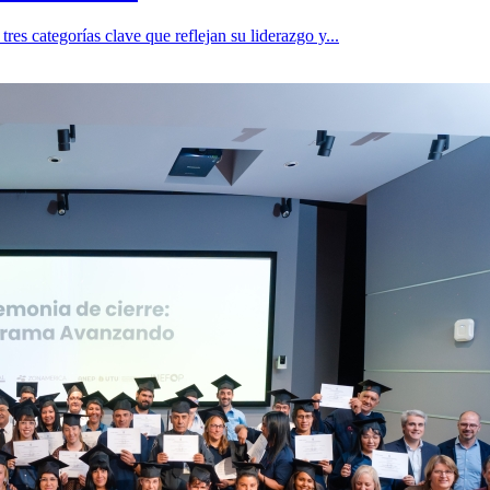
s categorías clave que reflejan su liderazgo y...