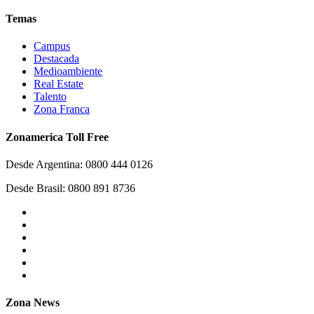
Temas
Campus
Destacada
Medioambiente
Real Estate
Talento
Zona Franca
Zonamerica Toll Free
Desde Argentina: 0800 444 0126
Desde Brasil: 0800 891 8736
Zona News