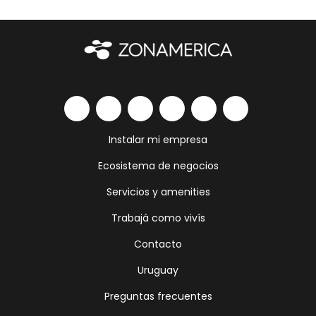
Instalar mi empresa
Ecosistema de negocios
Servicios y amenities
Trabajá como vivís
Contacto
Uruguay
Preguntas frecuentes