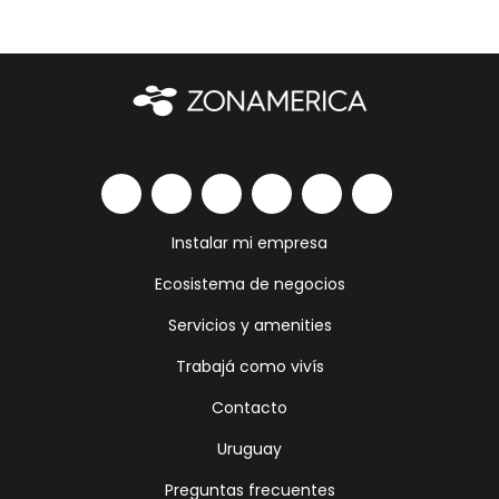
Instalar mi empresa
Ecosistema de negocios
Servicios y amenities
Trabajá como vivís
Contacto
Uruguay
Preguntas frecuentes