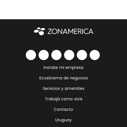
Instalar mi empresa
Ecosistema de negocios
Servicios y amenities
Trabajá como vivís
Contacto
Uruguay