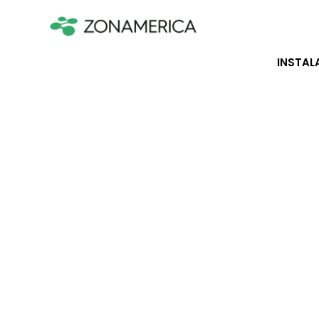
INSTAL