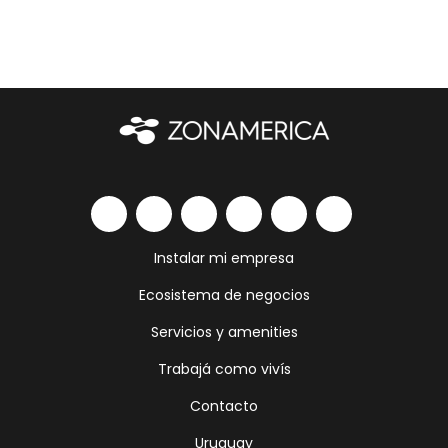
Instalar mi empresa
Ecosistema de negocios
Servicios y amenities
Trabajá como vivís
Contacto
Uruguay