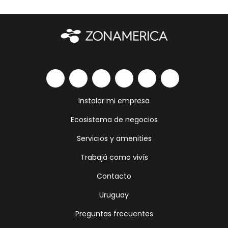
Instalar mi empresa
Ecosistema de negocios
Servicios y amenities
Trabajá como vivís
Contacto
Uruguay
Preguntas frecuentes