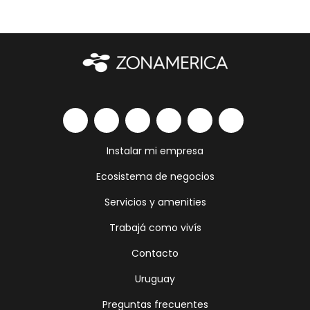
Instalar mi empresa
Ecosistema de negocios
Servicios y amenities
Trabajá como vivís
Contacto
Uruguay
Preguntas frecuentes