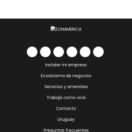
Instalar mi empresa
Ecosistema de negocios
Servicios y amenities
Trabajá como vivís
Contacto
Uruguay
Preguntas frecuentes