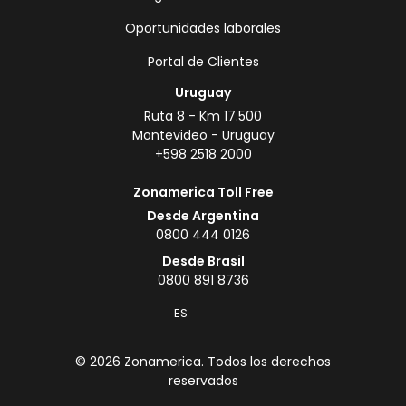
Oportunidades laborales
Portal de Clientes
Uruguay
Ruta 8 - Km 17.500
Montevideo - Uruguay
+598 2518 2000
Zonamerica Toll Free
Desde Argentina
0800 444 0126
Desde Brasil
0800 891 8736
ES
© 2026 Zonamerica. Todos los derechos
reservados