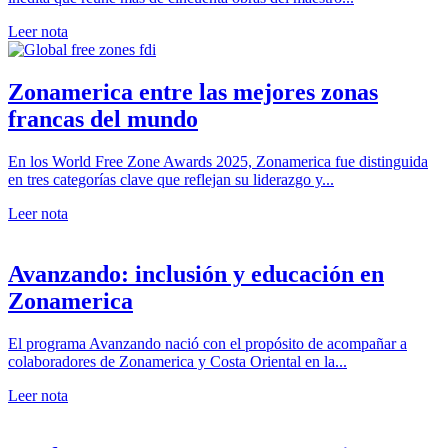
Leer nota
Zonamerica entre las mejores zonas
francas del mundo
En los World Free Zone Awards 2025, Zonamerica fue distinguida
en tres categorías clave que reflejan su liderazgo y...
Leer nota
Avanzando: inclusión y educación en
Zonamerica
El programa Avanzando nació con el propósito de acompañar a
colaboradores de Zonamerica y Costa Oriental en la...
Leer nota