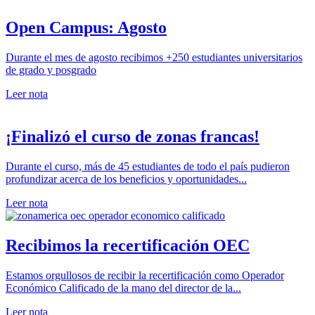
Open Campus: Agosto
Durante el mes de agosto recibimos +250 estudiantes universitarios
de grado y posgrado
Leer nota
¡Finalizó el curso de zonas francas!
Durante el curso, más de 45 estudiantes de todo el país pudieron
profundizar acerca de los beneficios y oportunidades...
Leer nota
Recibimos la recertificación OEC
Estamos orgullosos de recibir la recertificación como Operador
Económico Calificado de la mano del director de la...
Leer nota