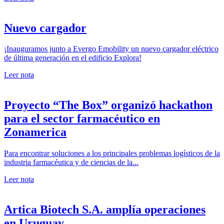
Nuevo cargador
¡Inauguramos junto a Evergo Emobility un nuevo cargador eléctrico
de última generación en el edificio Explora!
Leer nota
Proyecto “The Box” organizó hackathon
para el sector farmacéutico en
Zonamerica
Para encontrar soluciones a los principales problemas logísticos de la
industria farmacéutica y de ciencias de la...
Leer nota
Artica Biotech S.A. amplía operaciones
en Uruguay