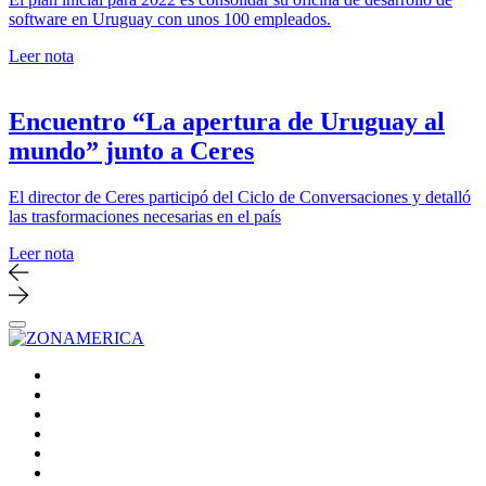
software en Uruguay con unos 100 empleados.
Leer nota
Encuentro “La apertura de Uruguay al
mundo” junto a Ceres
El director de Ceres participó del Ciclo de Conversaciones y detalló
las trasformaciones necesarias en el país
Leer nota