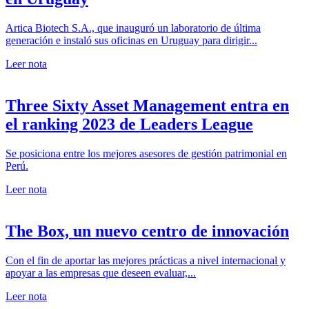
Artica Biotech S.A., que inauguró un laboratorio de última
generación e instaló sus oficinas en Uruguay para dirigir...
Leer nota
Three Sixty Asset Management entra en
el ranking 2023 de Leaders League
Se posiciona entre los mejores asesores de gestión patrimonial en
Perú.
Leer nota
The Box, un nuevo centro de innovación
Con el fin de aportar las mejores prácticas a nivel internacional y
apoyar a las empresas que deseen evaluar,...
Leer nota