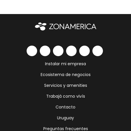
Instalar mi empresa
Ecosistema de negocios
Servicios y amenities
Trabajá como vivís
Contacto
Uruguay
Preguntas frecuentes