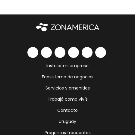
Instalar mi empresa
Ecosistema de negocios
Servicios y amenities
Trabajá como vivís
Contacto
Uruguay
Preguntas frecuentes