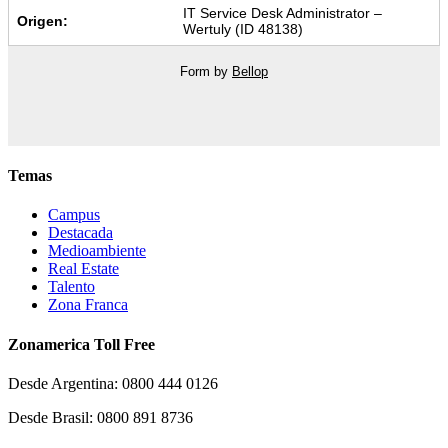
IT Service Desk Administrator –
Origen:
Wertuly (ID 48138)
Form by
Bellop
Temas
Campus
Destacada
Medioambiente
Real Estate
Talento
Zona Franca
Zonamerica Toll Free
Desde Argentina: 0800 444 0126
Desde Brasil: 0800 891 8736