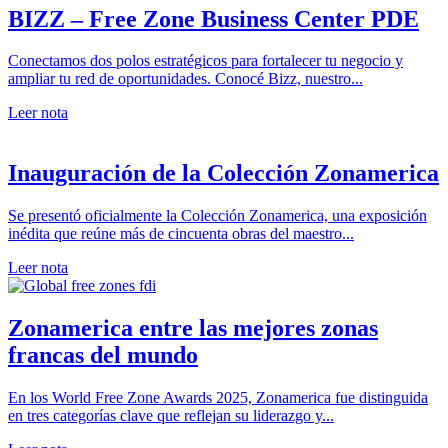
BIZZ – Free Zone Business Center PDE
Conectamos dos polos estratégicos para fortalecer tu negocio y
ampliar tu red de oportunidades. Conocé Bizz, nuestro...
Leer nota
Inauguración de la Colección Zonamerica
Se presentó oficialmente la Colección Zonamerica, una exposición
inédita que reúne más de cincuenta obras del maestro...
Leer nota
Zonamerica entre las mejores zonas
francas del mundo
En los World Free Zone Awards 2025, Zonamerica fue distinguida
en tres categorías clave que reflejan su liderazgo y...