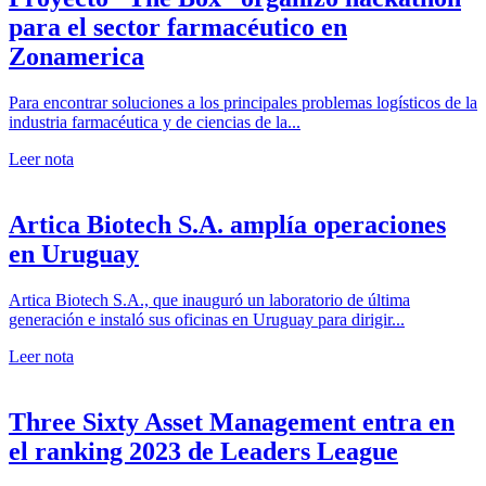
para el sector farmacéutico en
Zonamerica
Para encontrar soluciones a los principales problemas logísticos de la
industria farmacéutica y de ciencias de la...
Leer nota
Artica Biotech S.A. amplía operaciones
en Uruguay
Artica Biotech S.A., que inauguró un laboratorio de última
generación e instaló sus oficinas en Uruguay para dirigir...
Leer nota
Three Sixty Asset Management entra en
el ranking 2023 de Leaders League