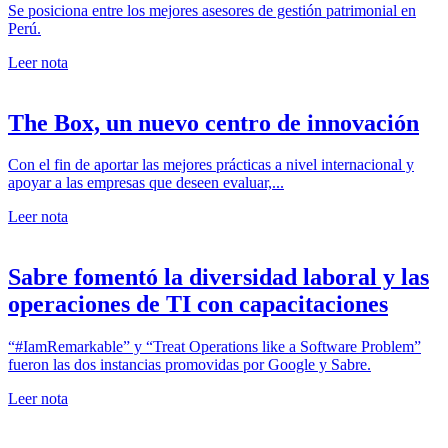
Se posiciona entre los mejores asesores de gestión patrimonial en
Perú.
Leer nota
The Box, un nuevo centro de innovación
Con el fin de aportar las mejores prácticas a nivel internacional y
apoyar a las empresas que deseen evaluar,...
Leer nota
Sabre fomentó la diversidad laboral y las
operaciones de TI con capacitaciones
“#IamRemarkable” y “Treat Operations like a Software Problem”
fueron las dos instancias promovidas por Google y Sabre.
Leer nota