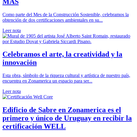
MAS
Como parte del Mes de la Construcción Sostenible, celebramos la
obtención de dos certificaciones ambientales en su...
Leer nota
Celebramos el arte, la creatividad y la
innovación
Esta obra, símbolo de la riqueza cultural y artística de nuestro país,
encuentra en Zonamerica un espacio para ser...
Leer nota
Edificio de Sabre en Zonamerica es el
primero y único de Uruguay en recibir la
certificación WELL