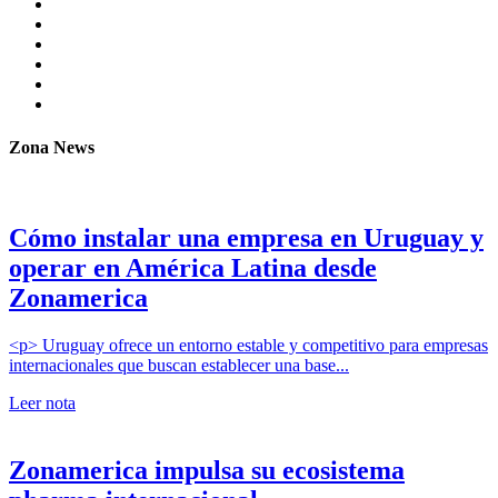
Zona News
Cómo instalar una empresa en Uruguay y
operar en América Latina desde
Zonamerica
<p> Uruguay ofrece un entorno estable y competitivo para empresas
internacionales que buscan establecer una base...
Leer nota
Zonamerica impulsa su ecosistema