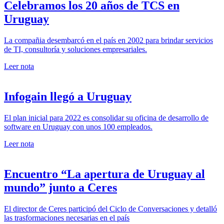
Celebramos los 20 años de TCS en
Uruguay
La compañia desembarcó en el país en 2002 para brindar servicios
de TI, consultoría y soluciones empresariales.
Leer nota
Infogain llegó a Uruguay
El plan inicial para 2022 es consolidar su oficina de desarrollo de
software en Uruguay con unos 100 empleados.
Leer nota
Encuentro “La apertura de Uruguay al
mundo” junto a Ceres
El director de Ceres participó del Ciclo de Conversaciones y detalló
las trasformaciones necesarias en el país