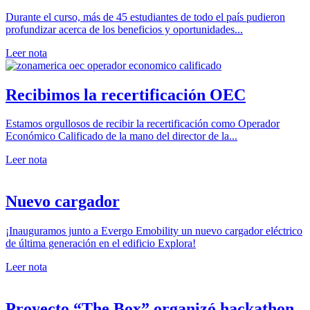
Durante el curso, más de 45 estudiantes de todo el país pudieron
profundizar acerca de los beneficios y oportunidades...
Leer nota
Recibimos la recertificación OEC
Estamos orgullosos de recibir la recertificación como Operador
Económico Calificado de la mano del director de la...
Leer nota
Nuevo cargador
¡Inauguramos junto a Evergo Emobility un nuevo cargador eléctrico
de última generación en el edificio Explora!
Leer nota
Proyecto “The Box” organizó hackathon