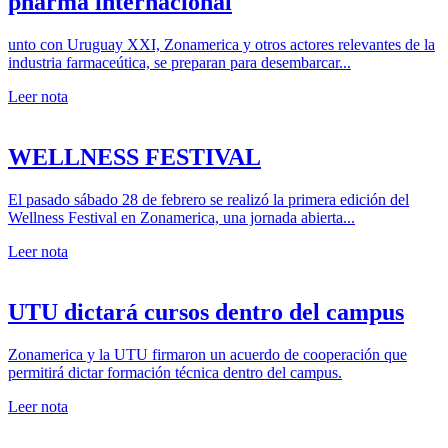
pharma internacional
unto con Uruguay XXI, Zonamerica y otros actores relevantes de la
industria farmaceútica, se preparan para desembarcar...
Leer nota
WELLNESS FESTIVAL
El pasado sábado 28 de febrero se realizó la primera edición del
Wellness Festival en Zonamerica, una jornada abierta...
Leer nota
UTU dictará cursos dentro del campus
Zonamerica y la UTU firmaron un acuerdo de cooperación que
permitirá dictar formación técnica dentro del campus.
Leer nota