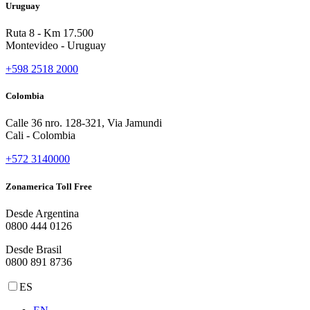
Uruguay
Ruta 8 - Km 17.500
Montevideo - Uruguay
+598 2518 2000
Colombia
Calle 36 nro. 128-321, Via Jamundi
Cali - Colombia
+572 3140000
Zonamerica Toll Free
Desde Argentina
0800 444 0126
Desde Brasil
0800 891 8736
ES