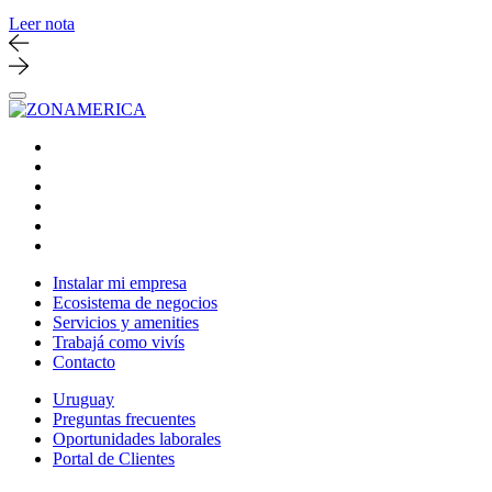
Leer nota
Instalar mi empresa
Ecosistema de negocios
Servicios y amenities
Trabajá como vivís
Contacto
Uruguay
Preguntas frecuentes
Oportunidades laborales
Portal de Clientes