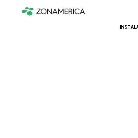
INSTAL