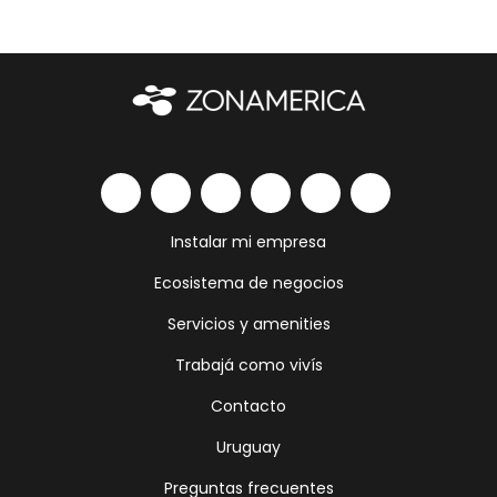
Instalar mi empresa
Ecosistema de negocios
Servicios y amenities
Trabajá como vivís
Contacto
Uruguay
Preguntas frecuentes