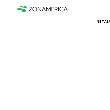
INSTAL