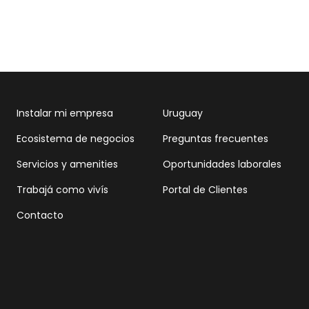
Instalar mi empresa
Uruguay
Ecosistema de negocios
Preguntas frecuentes
Servicios y amenities
Oportunidades laborales
Trabajá como vivís
Portal de Clientes
Contacto