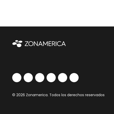
© 2026 Zonamerica. Todos los derechos reservados