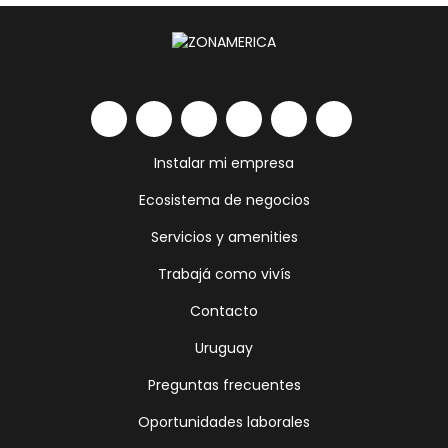
Instalar mi empresa
Ecosistema de negocios
Servicios y amenities
Trabajá como vivís
Contacto
Uruguay
Preguntas frecuentes
Oportunidades laborales