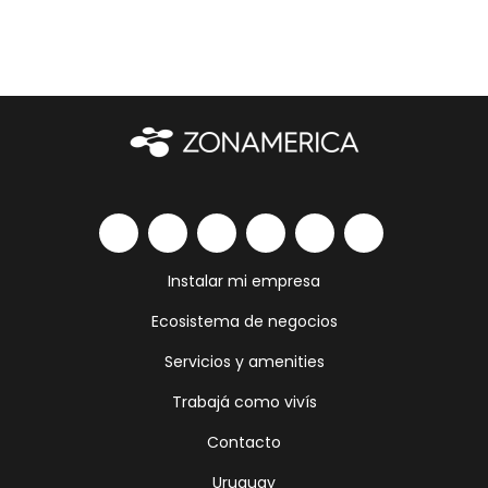
Instalar mi empresa
Ecosistema de negocios
Servicios y amenities
Trabajá como vivís
Contacto
Uruguay