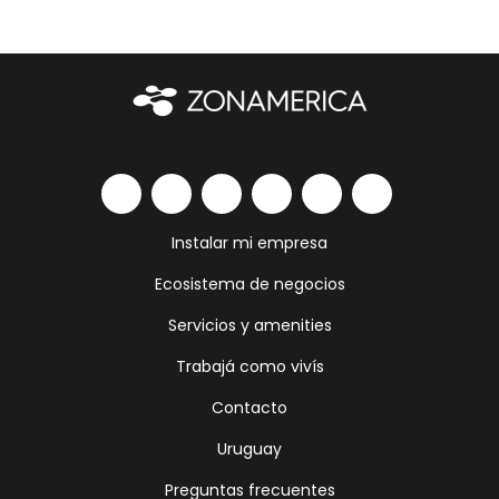
Instalar mi empresa
Ecosistema de negocios
Servicios y amenities
Trabajá como vivís
Contacto
Uruguay
Preguntas frecuentes