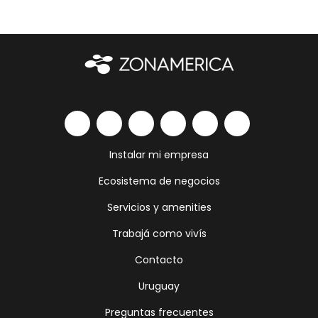
Instalar mi empresa
Ecosistema de negocios
Servicios y amenities
Trabajá como vivís
Contacto
Uruguay
Preguntas frecuentes