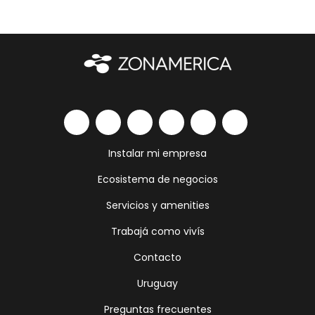
Instalar mi empresa
Ecosistema de negocios
Servicios y amenities
Trabajá como vivís
Contacto
Uruguay
Preguntas frecuentes