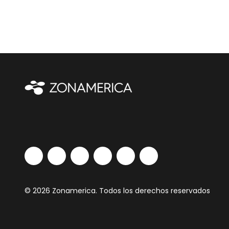
© 2026 Zonamerica. Todos los derechos reservados