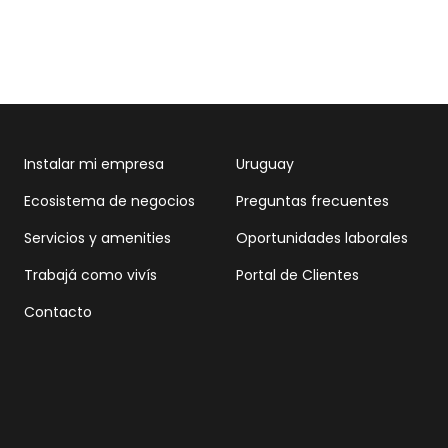
Instalar mi empresa
Uruguay
Ecosistema de negocios
Preguntas frecuentes
Servicios y amenities
Oportunidades laborales
Trabajá como vivís
Portal de Clientes
Contacto