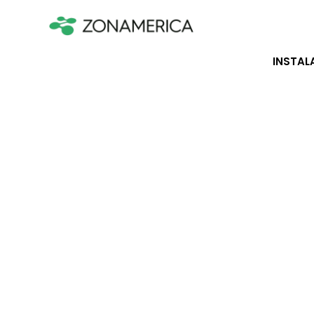
INSTAL