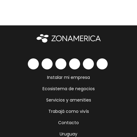
Instalar mi empresa
Ecosistema de negocios
Servicios y amenities
Trabajá como vivís
Contacto
Uruguay