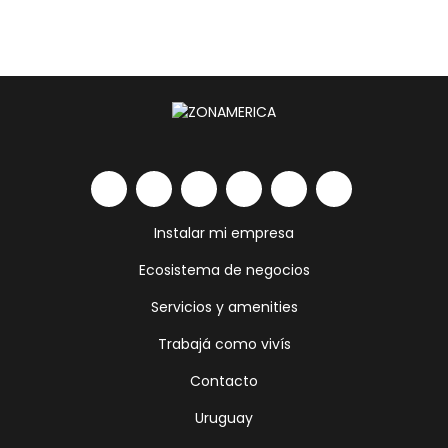
Instalar mi empresa
Ecosistema de negocios
Servicios y amenities
Trabajá como vivís
Contacto
Uruguay