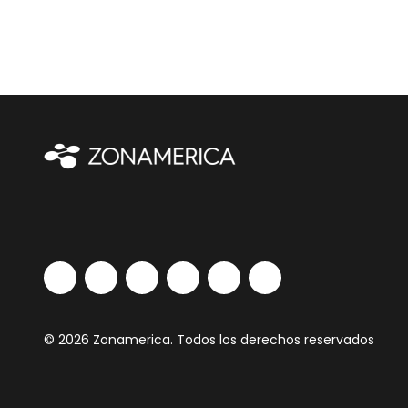
© 2026 Zonamerica. Todos los derechos reservados