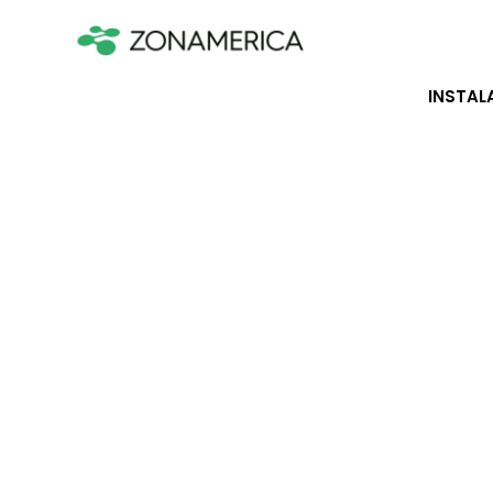
INSTAL