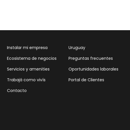
Instalar mi empresa
Uruguay
Ecosistema de negocios
Preguntas frecuentes
Servicios y amenities
Oportunidades laborales
Trabajá como vivís
Portal de Clientes
Contacto