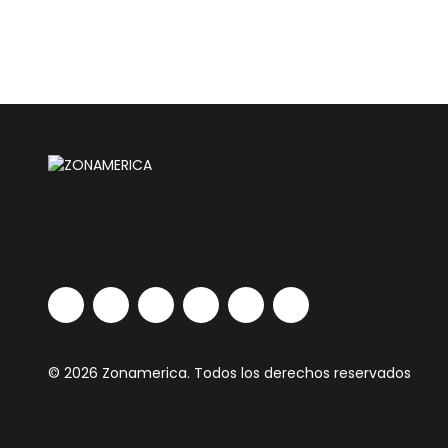
© 2026 Zonamerica. Todos los derechos reservados