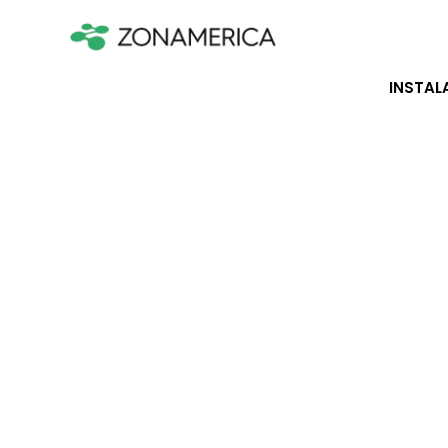
INSTAL