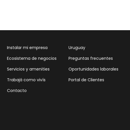
Instalar mi empresa
Uruguay
Ecosistema de negocios
Preguntas frecuentes
Servicios y amenities
Oportunidades laborales
Trabajá como vivís
Portal de Clientes
Contacto