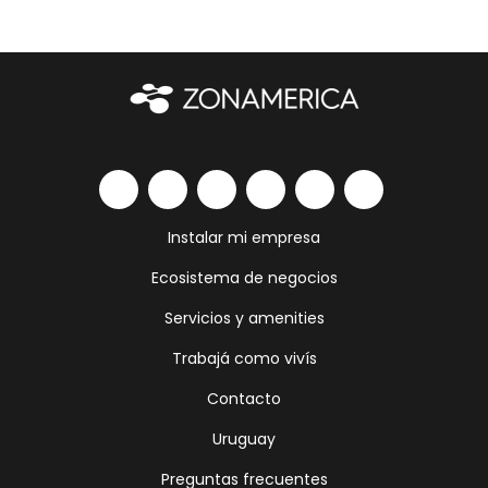
Instalar mi empresa
Ecosistema de negocios
Servicios y amenities
Trabajá como vivís
Contacto
Uruguay
Preguntas frecuentes