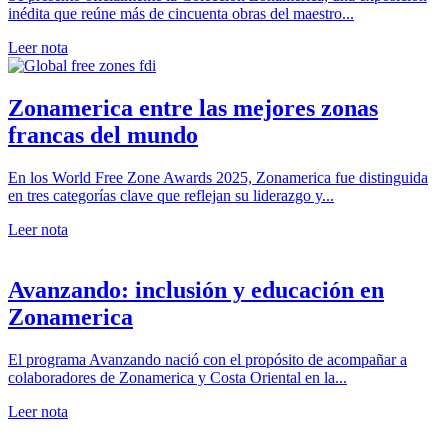
inédita que reúne más de cincuenta obras del maestro...
Leer nota
Zonamerica entre las mejores zonas
francas del mundo
En los World Free Zone Awards 2025, Zonamerica fue distinguida
en tres categorías clave que reflejan su liderazgo y...
Leer nota
Avanzando: inclusión y educación en
Zonamerica
El programa Avanzando nació con el propósito de acompañar a
colaboradores de Zonamerica y Costa Oriental en la...
Leer nota