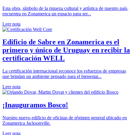
Esta obra, símbolo de la riqueza cultural y artística de nuestro país,
encuentra en Zonamerica un espacio para ser...
Leer nota
Edificio de Sabre en Zonamerica es el
primero y único de Uruguay en recibir la
certificación WELL
La certificación internacional reconoce los esfuerzos de empresas
que brindan un ambiente pensado para el bienestar...
Leer nota
¡Inauguramos Bosco!
Nuestro nuevo edificio de oficinas de régimen general ubicado en
Zonamerica Jacksonville.
Leer nota