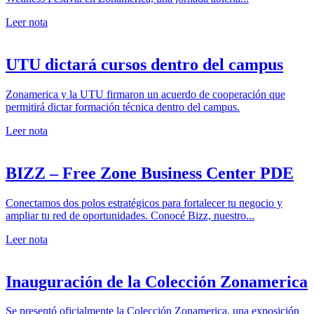
Leer nota
UTU dictará cursos dentro del campus
Zonamerica y la UTU firmaron un acuerdo de cooperación que
permitirá dictar formación técnica dentro del campus.
Leer nota
BIZZ – Free Zone Business Center PDE
Conectamos dos polos estratégicos para fortalecer tu negocio y
ampliar tu red de oportunidades. Conocé Bizz, nuestro...
Leer nota
Inauguración de la Colección Zonamerica
Se presentó oficialmente la Colección Zonamerica, una exposición