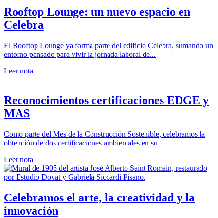
Rooftop Lounge: un nuevo espacio en
Celebra
El Rooftop Lounge ya forma parte del edificio Celebra, sumando un
entorno pensado para vivir la jornada laboral de...
Leer nota
Reconocimientos certificaciones EDGE y
MAS
Como parte del Mes de la Construcción Sostenible, celebramos la
obtención de dos certificaciones ambientales en su...
Leer nota
Celebramos el arte, la creatividad y la
innovación