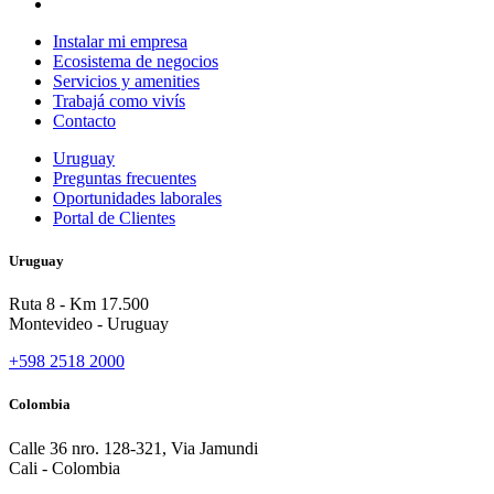
Instalar mi empresa
Ecosistema de negocios
Servicios y amenities
Trabajá como vivís
Contacto
Uruguay
Preguntas frecuentes
Oportunidades laborales
Portal de Clientes
Uruguay
Ruta 8 - Km 17.500
Montevideo - Uruguay
+598 2518 2000
Colombia
Calle 36 nro. 128-321, Via Jamundi
Cali - Colombia