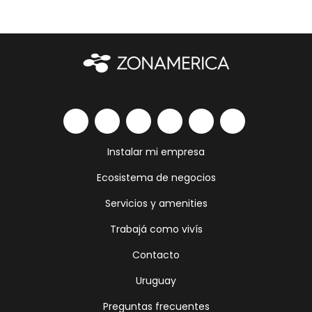
Instalar mi empresa
Ecosistema de negocios
Servicios y amenities
Trabajá como vivís
Contacto
Uruguay
Preguntas frecuentes